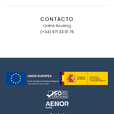
CONTACTO
Online Booking
(+34) 971 33 01 76