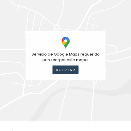
Servicio de Google Maps requerido
para cargar este mapa.
ACEPTAR