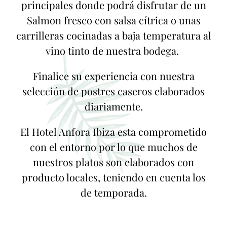
principales donde podrá disfrutar de un
Salmon fresco con salsa cítrica o unas
carrilleras cocinadas a baja temperatura al
vino tinto de nuestra bodega.
Finalice su experiencia con nuestra
selección de postres caseros elaborados
diariamente.
El Hotel Anfora Ibiza esta comprometido
con el entorno por lo que muchos de
nuestros platos son elaborados con
producto locales, teniendo en cuenta los
de temporada.