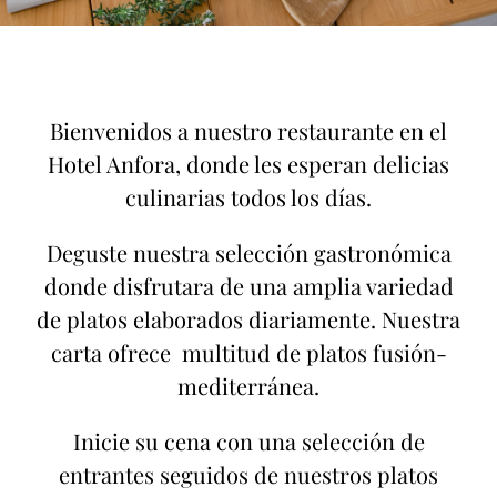
Bienvenidos a nuestro restaurante en el
Hotel Anfora, donde
les esperan delicias
culinarias todos los días.
Deguste nuestra selección gastronómica
donde disfrutara de una amplia variedad
de platos elaborados diariamente. Nuestra
carta ofrece multitud de platos fusión-
mediterránea.
Inicie su cena con una selección de
entrantes seguidos de nuestros platos