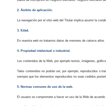
2. Ámbito de aplicación.
La navegación por el sitio web del Titular implica asumir la cond
3. Edad.
En nuestra web no tratamos datos de menores de catorce años.
4. Propiedad intelectual o industrial.
Los contenidos de la Web, por ejemplo textos, imágenes, gráficos
Tales contenidos no podrán ser, por ejemplo, reproducidos o tra
siempre que los elementos reproducidos no sean cedidos posterior
5. Normas comunes de uso de la web.
El usuario se compromete a hacer un uso de la Web de acuerdo 