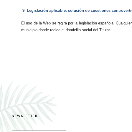
9. Legislación aplicable, solución de cuestiones controvert
El uso de la Web se regirá por la legislación española. Cualquie
municipio donde radica el domicilio social del Titular.
NEWSLETTER