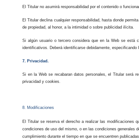
El Titular no asumirá responsabilidad por el contenido o funcion
El Titular declina cualquier responsabilidad, hasta donde permit
de propiedad, al honor, a la intimidad o sobre publicidad ilícita.
Si algún usuario o tercero considera que en la Web se está co
identificativos. Deberá identificarse debidamente, especificando
7. Privacidad.
Si en la Web se recabaran datos personales, el Titular será r
privacidad y cookies.
8.
Modificaciones
El Titular se reserva el derecho a realizar las modificaciones 
condiciones de uso del mismo, o en las condiciones generales de
cumplimiento durante el tiempo en que se encuentren publicadas